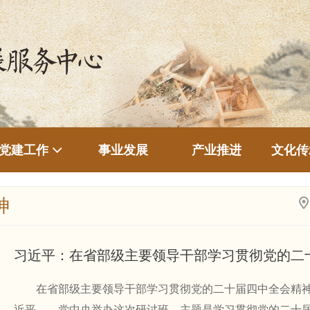
事业发展
产业推进
文化传
党建工作
神
习近平：在省部级主要领导干部学习贯彻党的二
在省部级主要领导干部学习贯彻党的二十届四中全会精神专
近平 党中央举办这次研讨班，主题是学习贯彻党的二十