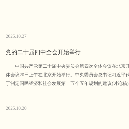
2025.10.27
党的二十届四中全会开始举行
中国共产党第二十届中央委员会第四次全体会议在北京开
体会议20日上午在北京开始举行。中央委员会总书记习近平
于制定国民经济和社会发展第十五个五年规划的建议(讨论稿
2025.10.20