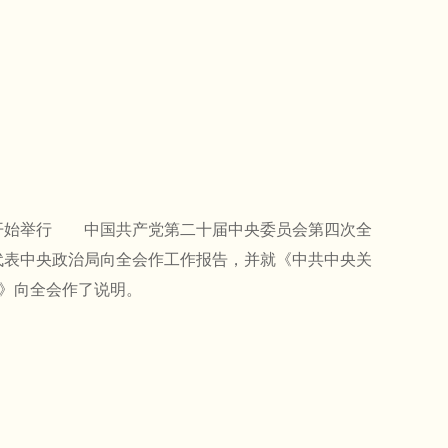
始举行 中国共产党第二十届中央委员会第四次全
代表中央政治局向全会作工作报告，并就《中共中央关
)》向全会作了说明。