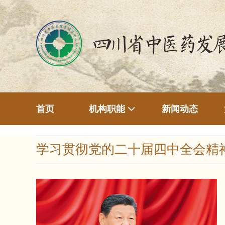
首页
新闻动态
机构职能
学习贯彻党的二十届四中全会精