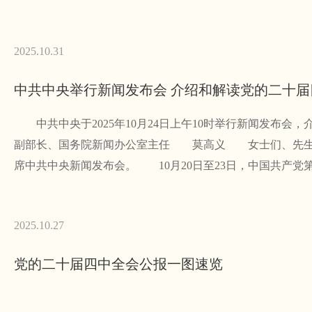
2025.10.31
中共中央举行新闻发布会 介绍和解读党的二十
中共中央于2025年10月24日上午10时举行新闻发布
副部长、国务院新闻办公室主任 莫高义 女士们、先生
席中共中央新闻发布会。 10月20日至23日，中国共产党
2025.10.27
党的二十届四中全会公报一图速览