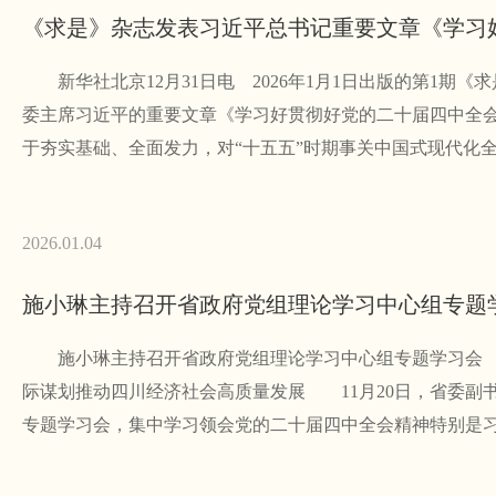
《求是》杂志发表习近平总书记重要文章《学习
新华社北京12月31日电 2026年1月1日出版的第1期
委主席习近平的重要文章《学习好贯彻好党的二十届四中全
于夯实基础、全面发力，对“十五五”时期事关中国式现代化
2026.01.04
施小琳主持召开省政府党组理论学习中心组专题学习会
际谋划推动四川经济社会高质量发展 11月20日，省委副
专题学习会，集中学习领会党的二十届四中全会精神特别是