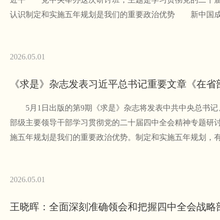
认识制定和实施五年规划是我们的重要政治优势 新中国成
2026.05.01
5月1日出版的第9期《求是》杂志将发表中共中央总书记
部级主要领导干部学习贯彻党的二十届四中全会精神专题研
施五年规划是我们的重要政治优势。制定和实施五年规划，
2026.05.01