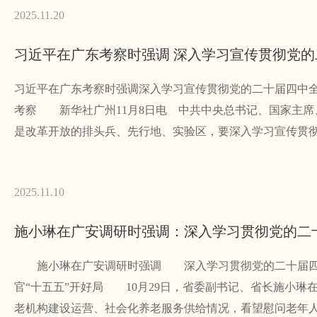
2025.11.20
习近平在广东考察时强调深入学习宣传贯彻党的二十届四中
考察 新华社广州11月8日电 中共中央总书记、国家主席
是改革开放的排头兵、先行地、实验区，要深入学习宣传贯彻
2025.11.10
施小琳在广安调研时强调 深入学习贯彻党的二十届四中
官“十五五”开好局 10月29日，省委副书记、省长施小
老机构建设运营、社会化养老服务供给情况，看望慰问老年人