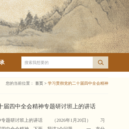
承
您的当前位置：
首页 >
学习贯彻党的二十届四中全会精神
十届四中全会精神专题研讨班上的讲话
题研讨班上的讲话 （2026年1月20日） 习
届四中全会精神。下面，我讲3个问题。 一、充分