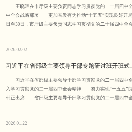
王晓晖在市厅级主要负责同志学习贯彻党的二十届四中全
中全会战略部署 更加奋发有为推动“十五五”实现良好开
日至30日，市厅级主要负责同志学习贯彻党的二十届四中全
2026.02.02
习近平在省部级主要领导干部专题研讨班开班式
习近平在省部级主要领导干部学习贯彻党的二十届四中全
入学习贯彻党的二十届四中全会精神 努力实现“十五五”
韩正出席 省部级主要领导干部学习贯彻党的二十届四中全
2026.01.22