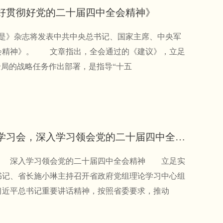
好贯彻好党的二十届四中全会精神》
《求是》杂志将发表中共中央总书记、国家主席、中央军
会精神》。 文章指出，全会通过的《建议》，立足
全局的战略任务作出部署，是指导“十五
施小琳主持召开省政府党组理论学习中心组专题学习会，深入学习领会党的二十届四中全会精神，立足实际谋划推动四川经济社会高质量发展
 深入学习领会党的二十届四中全会精神 立足实
书记、省长施小琳主持召开省政府党组理论学习中心组
习近平总书记重要讲话精神，按照省委要求，推动