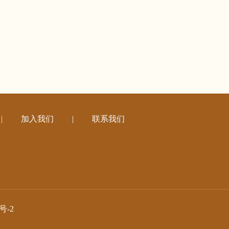
|
加入我们
|
联系我们
号-2