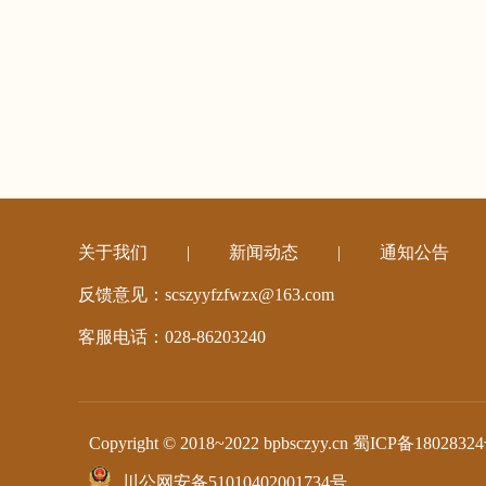
关于我们
|
新闻动态
|
通知公告
反馈意见：scszyyfzfwzx@163.com
客服电话：028-86203240
Copyright © 2018~2022 bpbsczyy.cn
蜀ICP备18028324
川公网安备51010402001734号