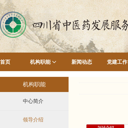
首页
新闻动态
机构职能
党建工作
机构职能
中心简介
领导介绍