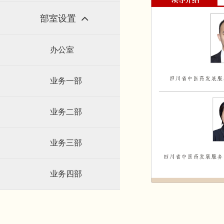
部室设置
办公室
业务一部
业务二部
业务三部
业务四部