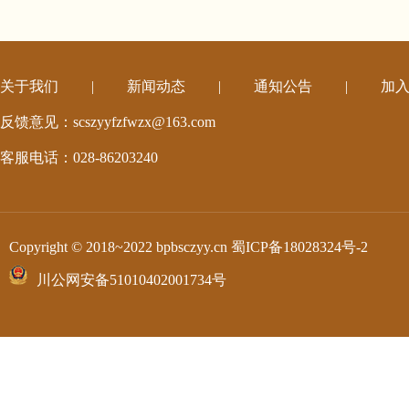
关于我们
|
新闻动态
|
通知公告
|
加
反馈意见：scszyyfzfwzx@163.com
客服电话：028-86203240
Copyright © 2018~2022 bpbsczyy.cn
蜀ICP备18028324号-2
川公网安备51010402001734号