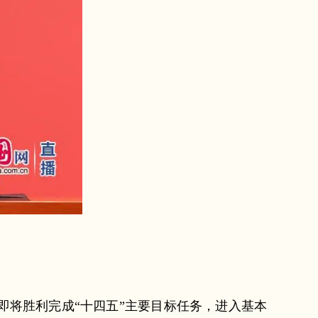
即将胜利完成“十四五”主要目标任务，进入基本