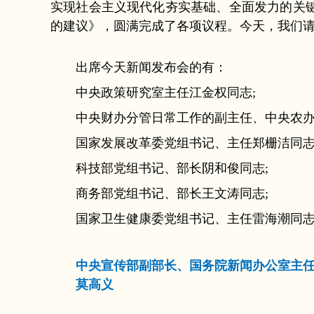
实现社会主义现代化夯实基础、全面发力的关
的建议》，圆满完成了各项议程。今天，我们
出席今天新闻发布会的有：
中央政策研究室主任江金权同志;
中央财办分管日常工作的副主任、中央农办
国家发展改革委党组书记、主任郑栅洁同志
科技部党组书记、部长阴和俊同志;
商务部党组书记、部长王文涛同志;
国家卫生健康委党组书记、主任雷海潮同
中央宣传部副部长、国务院新闻办公室主
莫高义