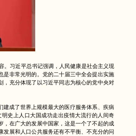
容。习近平总书记强调，人民健康是社会主义现
景也是非常光明的。党的二十届三中全会提出实施
划，充分体现了以习近平同志为核心的党中央对
们建成了世界上规模最大的医疗服务体系、疾病
文明史上人口大国成功走出疫情大流行的人间奇
9岁，在广大的发展中国家，这是一个了不起的成
康发展和人口公共服务还有不平衡、不充分的问