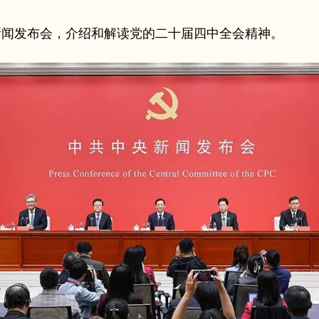
举行新闻发布会，介绍和解读党的二十届四中全会精神。