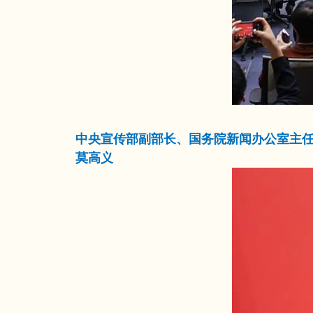
中央宣传部副部长、国务院新闻办公室主
莫高义