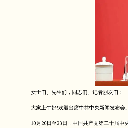
女士们、先生们，同志们、记者朋友们：
大家上午好!欢迎出席中共中央新闻发布会
10月20日至23日，中国共产党第二十届中