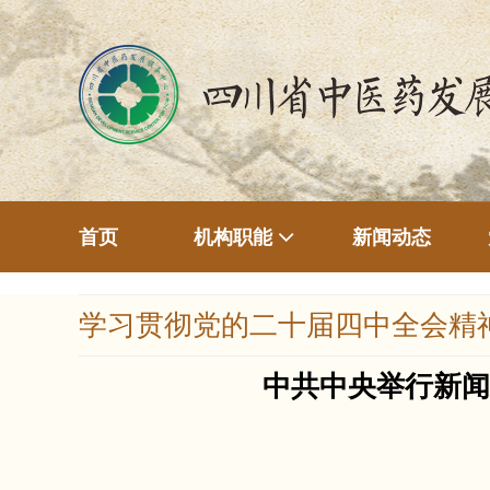
首页
新闻动态
机构职能
学习贯彻党的二十届四中全会精
中共中央举行新闻