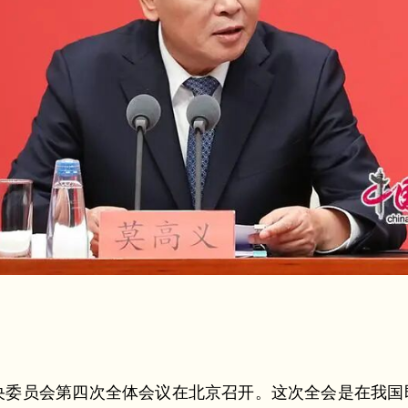
。
央委员会第四次全体会议在北京召开。这次全会是在我国