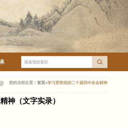
承
您的当前位置：
首页>
学习贯彻党的二十届四中全会精神
会精神（文字实录）