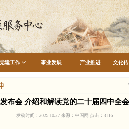
事业发展
产业推进
文化传
党建工作
神
发布会 介绍和解读党的二十届四中全
发稿时间：2025.10.27 来源：中国网 点击：
3116