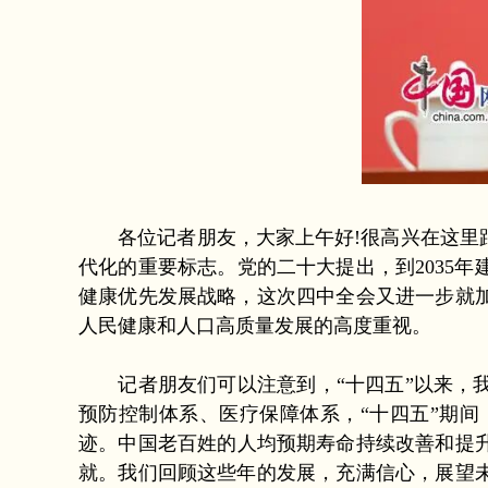
各位记者朋友，大家上午好!很高兴在这里跟
代化的重要标志。党的二十大提出，到2035
健康优先发展战略，这次四中全会又进一步就
人民健康和人口高质量发展的高度重视。
记者朋友们可以注意到，“十四五”以来，我
预防控制体系、医疗保障体系，“十四五”期
迹。中国老百姓的人均预期寿命持续改善和提升
就。我们回顾这些年的发展，充满信心，展望