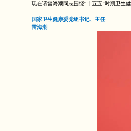
现在请雷海潮同志围绕“十五五”时期卫生健
国家卫生健康委党组书记、主任
雷海潮