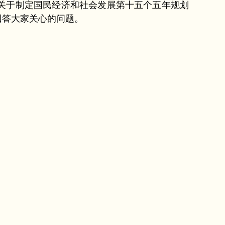
关于制定国民经济和社会发展第十五个五年规划
回答大家关心的问题。