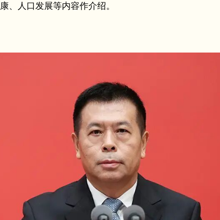
康、人口发展等内容作介绍。