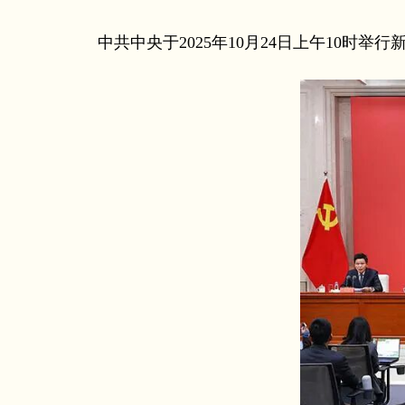
中共中央于2025年10月24日上午10时