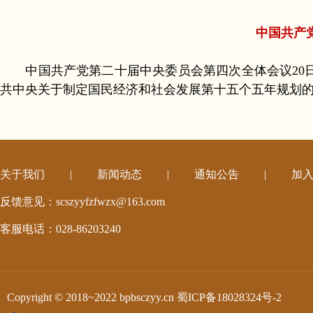
中国共产
中国共产党第二十届中央委员会第四次全体会议20日
共中央关于制定国民经济和社会发展第十五个五年规划的
关于我们
|
新闻动态
|
通知公告
|
加
反馈意见：scszyyfzfwzx@163.com
客服电话：028-86203240
Copyright © 2018~2022 bpbsczyy.cn
蜀ICP备18028324号-2