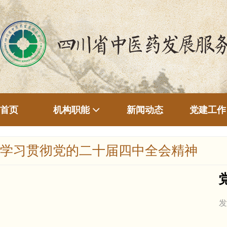
首页
新闻动态
机构职能
党建工作
学习贯彻党的二十届四中全会精神
发