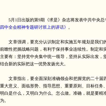
5月1日出版的第9期《求是》杂志将发表中共中央
四中全会精神专题研讨班上的讲话》
。
文章强调，要充分认识制定和实施五年规划是我们的
前瞻性把握战略问题，有利于保持事业连续性。制定和
主要有：坚持党中央集中统一领导，坚持从实际出发，
结合新的实际把这一优势发扬光大。
文章指出，要全面深刻准确领会和把握党的二十届四中
重大意义、面临形势、指导思想、重要原则、目标任务
明白是什么，又明白为什么、怎么做。准确，就是要精
为。