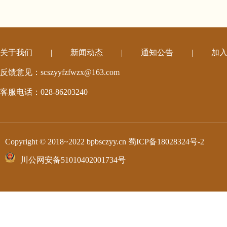
关于我们
|
新闻动态
|
通知公告
|
加
反馈意见：scszyyfzfwzx@163.com
客服电话：028-86203240
Copyright © 2018~2022 bpbsczyy.cn
蜀ICP备18028324号-2
川公网安备51010402001734号