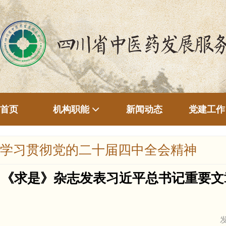
首页
新闻动态
机构职能
党建工作
学习贯彻党的二十届四中全会精神
《求是》杂志发表习近平总书记重要文
发