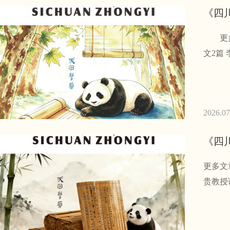
《四川
更多文章
文
2026.07
《四川
更多文章
贵教授诊治