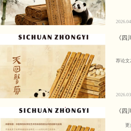
2026.04
《四川
更多文章
2026.03
《四川
更多文章