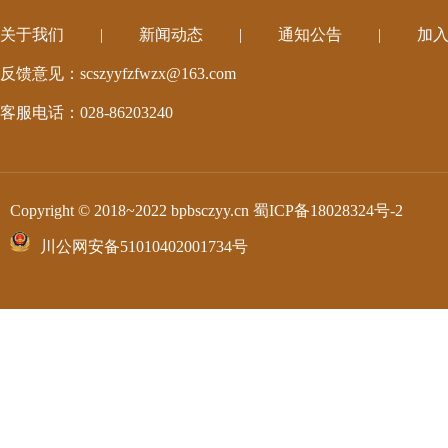
关于我们
|
新闻动态
|
通知公告
|
加
反馈意见：scszyyfzfwzx@163.com
客服电话：028-86203240
Copyright © 2018~2022 bpbsczyy.cn
蜀ICP备18028324号-2
川公网安备51010402001734号