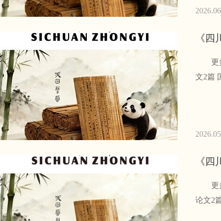
2026.06
《四川
更多文章
2026.05
《四川
更多文章