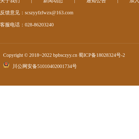
关于我们
|
新闻动态
|
通知公告
|
加
反馈意见：scszyyfzfwzx@163.com
客服电话：028-86203240
Copyright © 2018~2022 bpbsczyy.cn
蜀ICP备18028324号-2
川公网安备51010402001734号