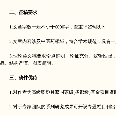
二、征稿要求
1.文章字数一般不少于6000字，查重率25%以下。
2.文章内容涉及中医药领域，符合学术规范，具有一
3.理论类文稿要求论点鲜明、论证充分、逻辑性强，
靠、结构严谨、图表简明。
三、稿件优待
1.对作者为高级职称且获国家级(省部级)基金项目资
2.对于专家团队的系列研究成果可开设专题栏目刊出