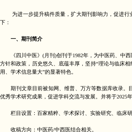
为进一步提升稿件质量，扩大期刊影响力，促进行业
下：
一、期刊简介
《四川中医》(月刊)创刊于1982年，为中医药、中西
方针和政策，历史悠久、底蕴丰厚，坚持“理论与临床相
用、学术信息量大”的显著特色。
期刊文章目前被知网、维普、万方等数据库收录。目
优秀学术研究成果，促进学科交流与发展。并将于202
栏目设置：百家精粹、学术探讨、实验研究、临床研
收稿方向：中医药/中西医结合相关。