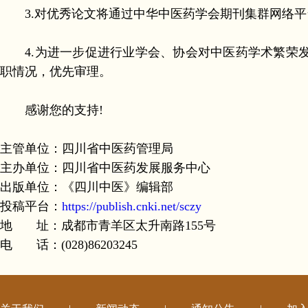
3.对优秀论文将通过中华中医药学会期刊集群网络平
4.为进一步促进行业学会、协会对中医药学术繁荣发
职情况，优先审理。
感谢您的支持!
主管单位：四川省中医药管理局
主办单位：四川省中医药发展服务中心
出版单位：《四川中医》编辑部
投稿平台：
https://publish.cnki.net/sczy
地 址：成都市青羊区太升南路155号
电 话：(028)86203245