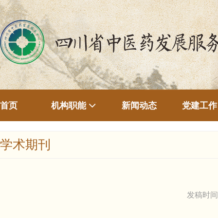
首页
新闻动态
机构职能
党建工作
学术期刊
发稿时间：