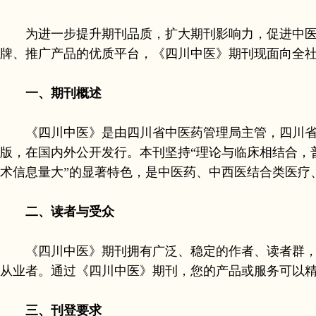
为进一步提升期刊品质，扩大期刊影响力，促进中医药
牌、推广产品的优质平台，《四川中医》期刊现面向全社会
一、期刊概述
《四川中医》是由四川省中医药管理局主管，四川省中医
版，在国内外公开发行。本刊坚持“理论与临床相结合，
术信息量大”的显著特色，是中医药、中西医结合类医疗
二、读者与受众
《四川中医》期刊拥有广泛、稳定的作者、读者群，主
从业者。通过《四川中医》期刊，您的产品或服务可以
三、刊登要求