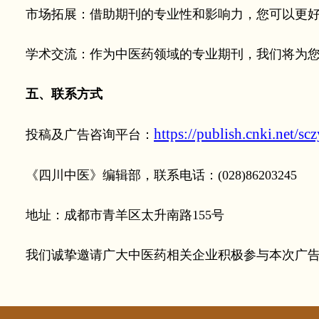
市场拓展：借助期刊的专业性和影响力，您可以更好
学术交流：作为中医药领域的专业期刊，我们将为您
五、联系方式
https://publish.cnki.net/scz
投稿及广告咨询平台：
《四川中医》编辑部，联系电话：(028)86203245
地址：成都市青羊区太升南路155号
我们诚挚邀请广大中医药相关企业积极参与本次广告征