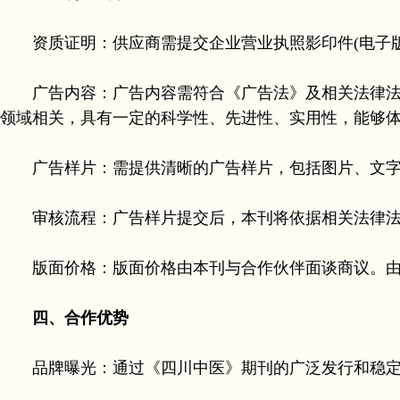
资质证明：供应商需提交企业营业执照影印件(电子版
广告内容：广告内容需符合《广告法》及相关法律法规
领域相关，具有一定的科学性、先进性、实用性，能够
广告样片：需提供清晰的广告样片，包括图片、文字、视
审核流程：广告样片提交后，本刊将依据相关法律法规
版面价格：版面价格由本刊与合作伙伴面谈商议。由
四、合作优势
品牌曝光：通过《四川中医》期刊的广泛发行和稳定