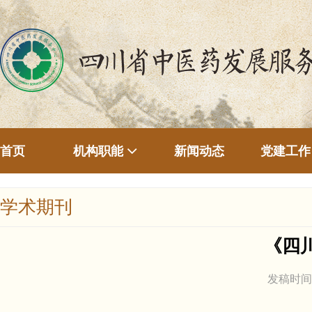
首页
新闻动态
机构职能
党建工作
学术期刊
《四
发稿时间：