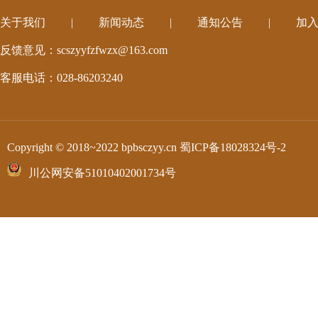
关于我们
|
新闻动态
|
通知公告
|
加
反馈意见：scszyyfzfwzx@163.com
客服电话：028-86203240
Copyright © 2018~2022 bpbsczyy.cn
蜀ICP备18028324号-2
川公网安备51010402001734号