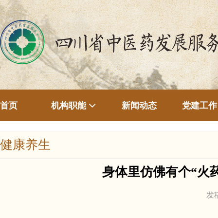
首页
新闻动态
机构职能
党建工作
健康养生
身体里仿佛有个“火
发稿