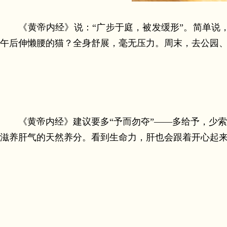
《黄帝内经》说：“广步于庭，被发缓形”。简单说，
午后伸懒腰的猫？全身舒展，毫无压力。周末，去公园
《黄帝内经》建议要多“予而勿夺”——多给予，少索取
滋养肝气的天然养分。看到生命力，肝也会跟着开心起