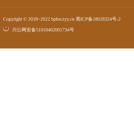
Copyright © 2018~2022 bpbsczyy.cn
蜀ICP备18028324号-2
川公网安备51010402001734号