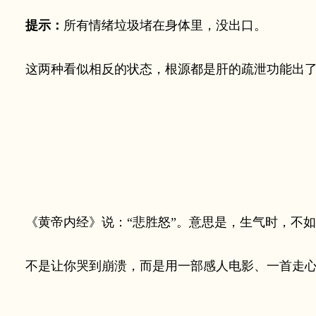
提示：
所有情绪垃圾堵在身体里，没出口。
这两种看似相反的状态，根源都是肝的疏泄功能出了
《黄帝内经》说：“悲胜怒”。意思是，生气时，不如看
不是让你哭到崩溃，而是用一部感人电影、一首走心的