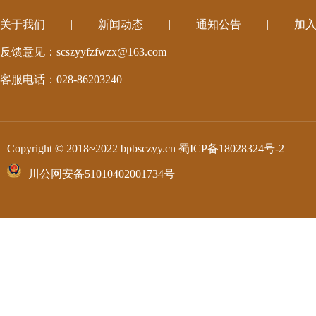
关于我们
|
新闻动态
|
通知公告
|
加
反馈意见：scszyyfzfwzx@163.com
客服电话：028-86203240
Copyright © 2018~2022 bpbsczyy.cn
蜀ICP备18028324号-2
川公网安备51010402001734号