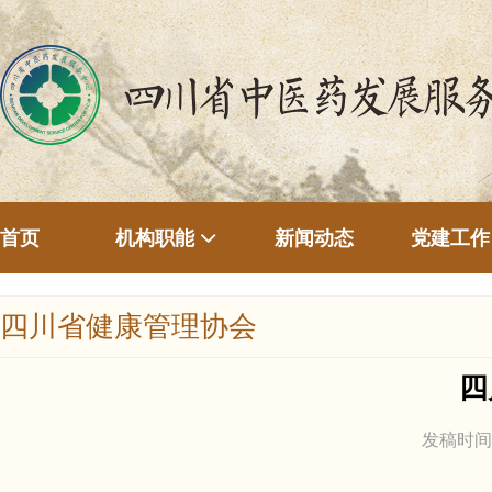
首页
新闻动态
机构职能
党建工作
四川省健康管理协会
四
发稿时间：