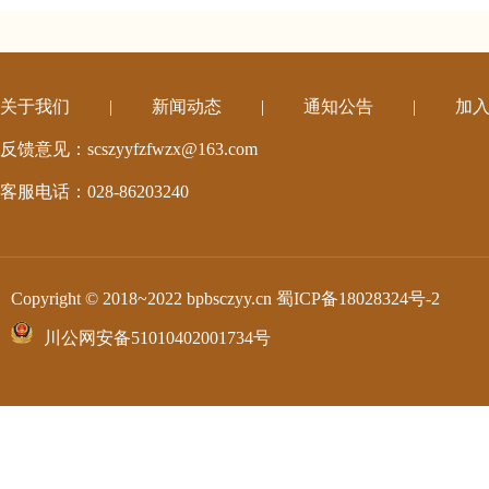
关于我们
|
新闻动态
|
通知公告
|
加
反馈意见：scszyyfzfwzx@163.com
客服电话：028-86203240
Copyright © 2018~2022 bpbsczyy.cn
蜀ICP备18028324号-2
川公网安备51010402001734号