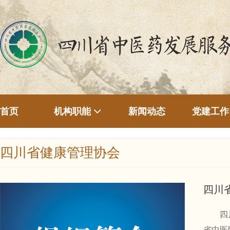
首页
新闻动态
机构职能
党建工作
四川省健康管理协会
四川
四川省
省中医