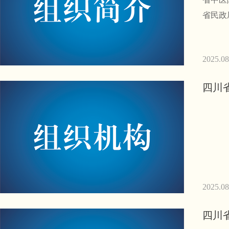
省民政
2025.08
四川
2025.08
四川