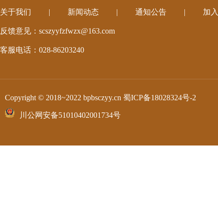
关于我们
|
新闻动态
|
通知公告
|
加
反馈意见：scszyyfzfwzx@163.com
客服电话：028-86203240
Copyright © 2018~2022 bpbsczyy.cn
蜀ICP备18028324号-2
川公网安备51010402001734号