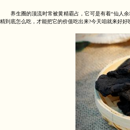
养生圈的顶流时常被黄精霸占，它可是有着“仙人余
精到底怎么吃，才能把它的价值吃出来?今天咱就来好好唠