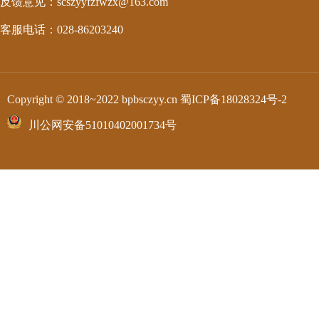
反馈意见：scszyyfzfwzx@163.com
客服电话：028-86203240
Copyright © 2018~2022 bpbsczyy.cn
蜀ICP备18028324号-2
川公网安备51010402001734号