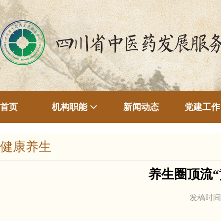
首页
新闻动态
机构职能
党建工作
健康养生
养生圈顶流
发稿时间：