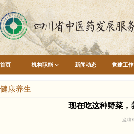
首页
新闻动态
机构职能
党建工作
健康养生
现在吃这种野菜，
发稿时