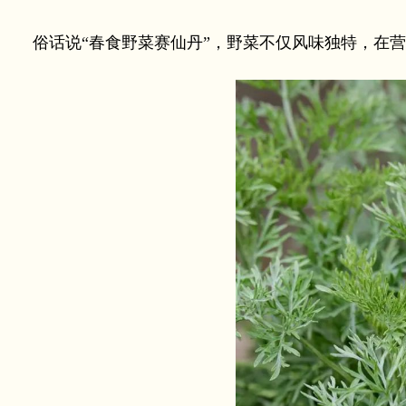
俗话说“春食野菜赛仙丹”，野菜不仅风味独特，在营