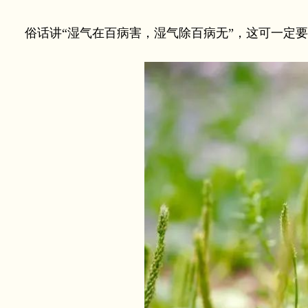
俗话讲“湿气在百病害，湿气除百病无”，这可一定要