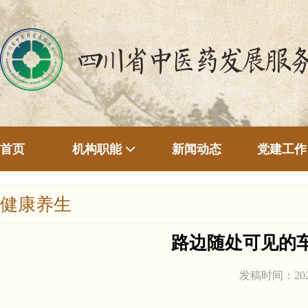
首页
新闻动态
机构职能
党建工作
健康养生
路边随处可见的
发稿时间：20