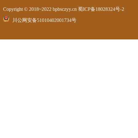
Copyright © 2018~2022 bpbsczyy.cn
蜀ICP备18028324号-2
川公网安备51010402001734号