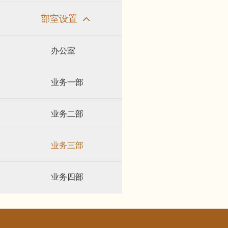
部室设置
办公室
业务一部
业务二部
业务三部
业务四部