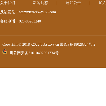
关于我们
|
新闻动态
|
通知公告
|
加
反馈意见：scszyyfzfwzx@163.com
客服电话：028-86203240
Copyright © 2018~2022 bpbsczyy.cn
蜀ICP备18028324号-2
川公网安备51010402001734号