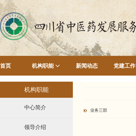
首页
新闻动态
机构职能
党建工作
机构职能
中心简介
业务三部
领导介绍