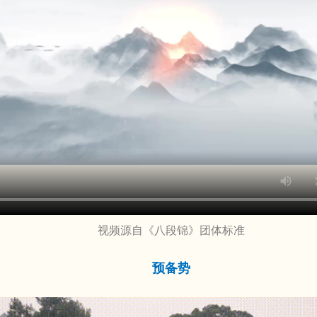
视频源自《八段锦》团体标准
预备势