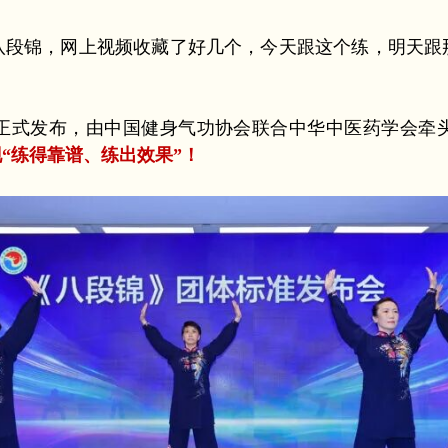
八段锦，网上视频收藏了好几个，今天跟这个练，明天跟
式发布，由中国健身气功协会联合中华中医药学会牵
“练得靠谱、练出效果”！