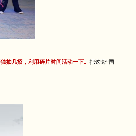
单独抽几招，利用碎片时间活动一下。
把这套“国