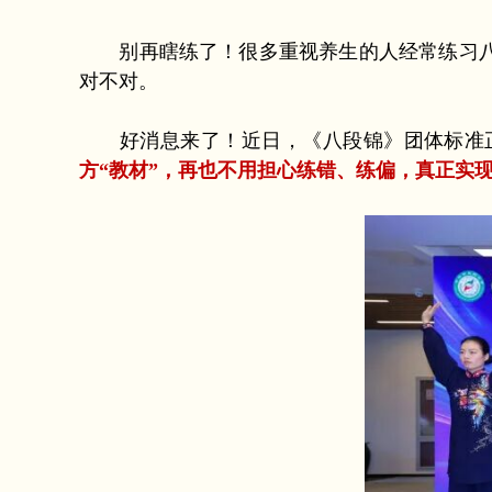
别再瞎练了！很多重视养生的人经常练习
对不对。
好消息来了！近日，《八段锦》团体标准正
方“教材”，再也不用担心练错、练偏，真正实现