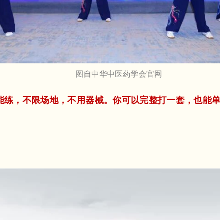
图自中华中医药学会官网
能练，不限场地，不用器械。你可以完整打一套，也能