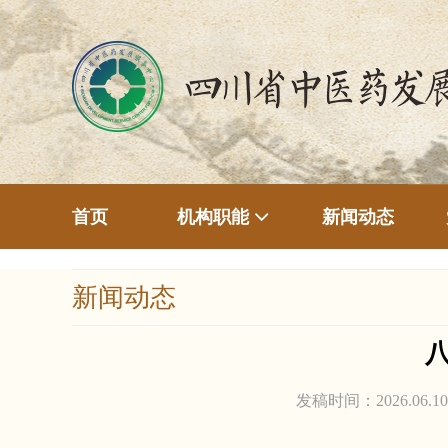
首页
新闻动态
机构职能
新闻动态
发稿时间：2026.