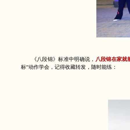
《八段锦》标准中明确说，
八段锦在家就
标”动作学会，记得收藏转发，随时能练：