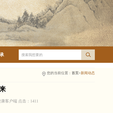
承
您的当前位置：
首页>
新闻动态
来
健康客户端 点击：
1411