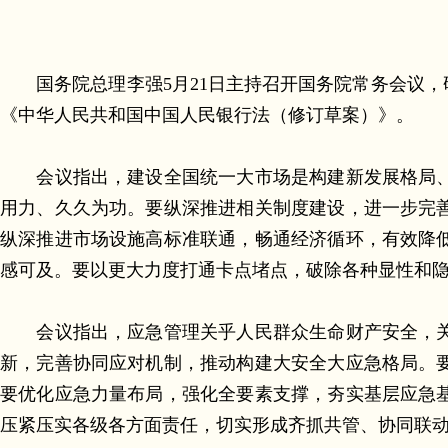
国务院总理李强5月21日主持召开国务院常务会议，
《中华人民共和国中国人民银行法（修订草案）》。
会议指出，建设全国统一大市场是构建新发展格局、
用力、久久为功。要纵深推进相关制度建设，进一步完
纵深推进市场设施高标准联通，畅通经济循环，有效降
感可及。要以更大力度打通卡点堵点，破除各种显性和
会议指出，应急管理关乎人民群众生命财产安全，关
新，完善协同应对机制，推动构建大安全大应急格局。
要优化应急力量布局，强化全要素支撑，夯实基层应急
压紧压实各级各方面责任，切实形成齐抓共管、协同联