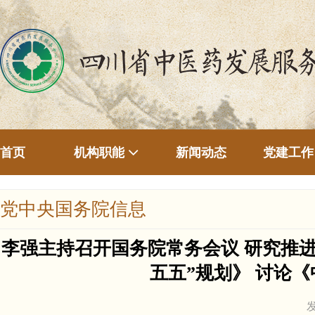
首页
新闻动态
机构职能
党建工作
党中央国务院信息
李强主持召开国务院常务会议 研究推
五五”规划》 讨论
发