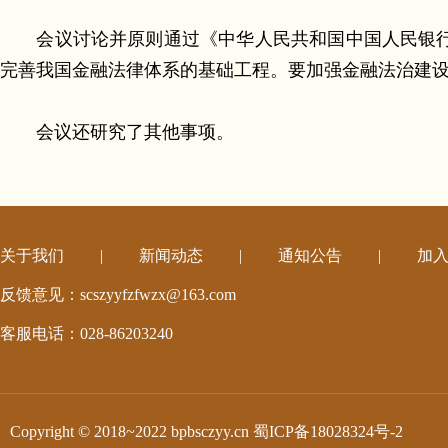
会议讨论并原则通过《中华人民共和国中国人民银行
完善我国金融法律体系的基础工程。要加强金融法治建
会议还研究了其他事项。
关于我们
|
新闻动态
|
通知公告
|
加
反馈意见：scszyyfzfwzx@163.com
客服电话：028-86203240
Copyright © 2018~2022 bpbsczyy.cn
蜀ICP备18028324号-2