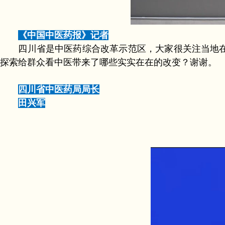
《中国中医药报》记者
四川省是中医药综合改革示范区，大家很关注当地在
探索给群众看中医带来了哪些实实在在的改变？谢谢。
四川省中医药局局长
田兴军