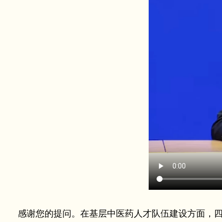
感谢您的提问。在基层中医药人才队伍建设方面，四川