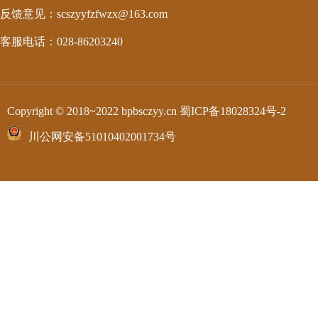
反馈意见：scszyyfzfwzx@163.com
客服电话：028-86203240
Copyright © 2018~2022 bpbsczyy.cn
蜀ICP备18028324号-2
川公网安备51010402001734号