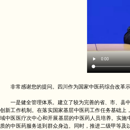
非常感谢您的提问。四川作为国家中医药综合改革示
一是健全管理体系。建立了较为完善的省、市、县中医
创新工作机制。在落实国家基层中医药工作任务基础上
域中医医疗次中心和开展基层的中医药人员培养。实施中
质的中医药服务送到群众身边。同时，推进二级甲等及