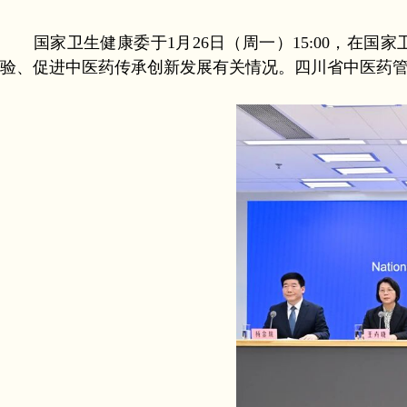
国家卫生健康委于1月26日（周一）15:00，在国
验、促进中医药传承创新发展有关情况。四川省中医药