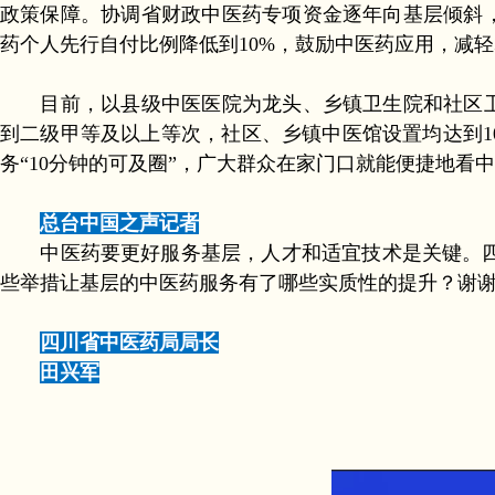
政策保障。协调省财政中医药专项资金逐年向基层倾斜，
药个人先行自付比例降低到10%，鼓励中医药应用，减
目前，以县级中医医院为龙头、乡镇卫生院和社区卫生
到二级甲等及以上等次，社区、乡镇中医馆设置均达到10
务“10分钟的可及圈”，广大群众在家门口就能便捷地看中
总台中国之声记者
中医药要更好服务基层，人才和适宜技术是关键。四
些举措让基层的中医药服务有了哪些实质性的提升？谢
四川省中医药局局长
田兴军