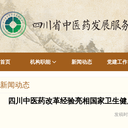
首页
新闻动态
机构职能
党建工作
新闻动态
四川中医药改革经验亮相国家卫生健
发稿时