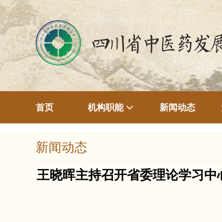
首页
新闻动态
机构职能
新闻动态
王晓晖主持召开省委理论学习中