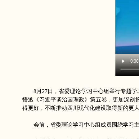
8月27日，省委理论学习中心组举行专题学
悟透《习近平谈治国理政》第五卷，更加深刻
得更好，不断推动四川现代化建设取得新的更
会前，省委理论学习中心组成员围绕学习主题