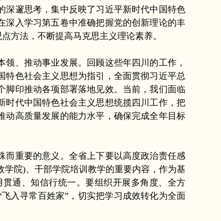
的深邃思考，集中反映了习近平新时代中国特色
在深入学习第五卷中准确把握党的创新理论的丰
观点方法，不断提高马克思主义理论素养。
本领、推动事业发展。回顾这些年四川的工作，
国特色社会主义思想为指引，全面贯彻习近平总
个脚印推动各项部署落地见效。当前，我们面临
新时代中国特色社会主义思想统揽四川工作，把
推动高质量发展的能力水平，确保完成全年目标
殊而重要的意义。全省上下要以高度政治责任感
政学院)、干部学院培训教学的重要内容，作为基
用贯通、知信行统一。要组织开展多角度、全方
飞入寻常百姓家”，切实把学习成效转化为全面