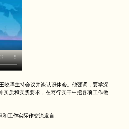
王晓晖主持会议并谈认识体会。他强调，要学深
神实质和实践要求，在笃行实干中把各项工作做
识和工作实际作交流发言。