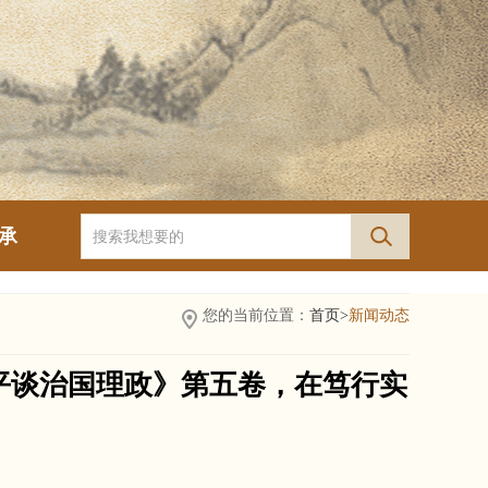
承
您的当前位置：
首页>
新闻动态
平谈治国理政》第五卷，在笃行实