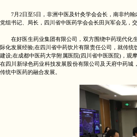
7月2日至5日，非洲中医及针灸学会会长，南非约
党组书记、局长，四川省中医药学会会长田兴军会见，
在好医生药业集团有限公司，双方围绕中药现代化生产
际化发展经验;在四川省中药饮片有限责任公司，就传统
建设;在成都中医药大学附属医院(四川省中医医院)，观
在四川新绿色药业科技发展股份有限公司及天府中药城，
传统中医药的融合发展。