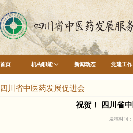
首页
新闻动态
机构职能
党建工作
四川省中医药发展促进会
祝贺！ 四川省
发稿时间：2