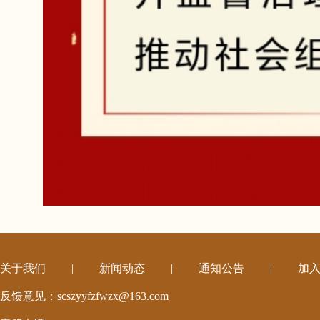
关于我们
|
新闻动态
|
通知公告
|
加
反馈意见：scszyyfzfwzx@163.com