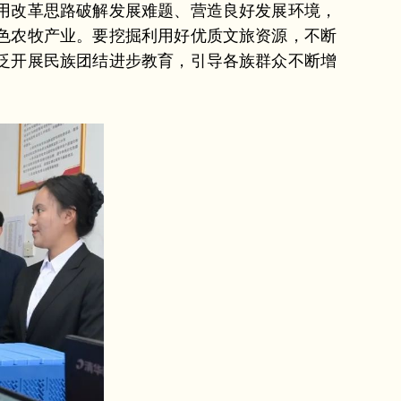
用改革思路破解发展难题、营造良好发展环境，
色农牧产业。要挖掘利用好优质文旅资源，不断
泛开展民族团结进步教育，引导各族群众不断增
。