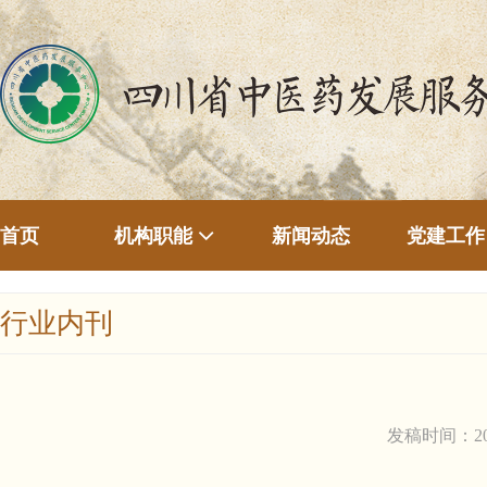
首页
新闻动态
机构职能
党建工作
行业内刊
发稿时间：20