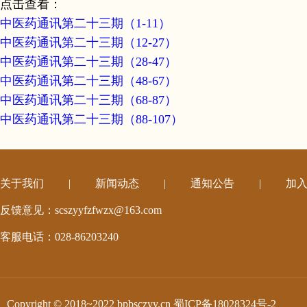
点击查看：
中医药通讯第二十三期（1-11）
中医药通讯第二十三期（12-27）
中医药通讯第二十三期（28-47）
中医药通讯第二十三期（48-67）
中医药通讯第二十三期（68-87）
中医药通讯第二十三期（88-107）
关于我们
|
新闻动态
|
通知公告
|
加
反馈意见：scszyyfzfwzx@163.com
客服电话：028-86203240
Copyright © 2018~2022 bpbsczyy.cn
蜀ICP备18028324号-2