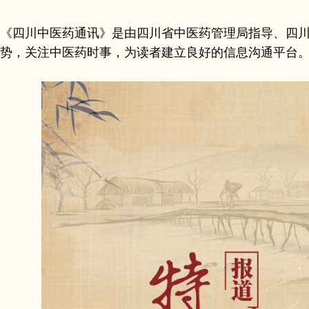
《四川中医药通讯》是由四川省中医药管理局指导、四
势，关注中医药时事，为读者建立良好的信息沟通平台