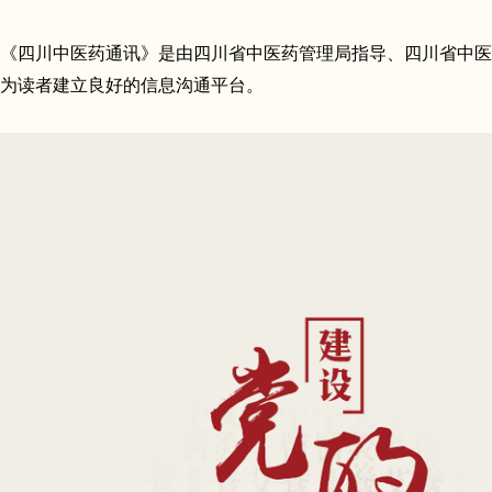
《四川中医药通讯》是由四川省中医药管理局指导、四川省中医
为读者建立良好的信息沟通平台。