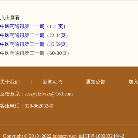
点击查看：
中医药通讯第二十期（1-21页）
中医药通讯第二十期（22-34页）
中医药通讯第二十期（35-59页）
中医药通讯第二十期（60-80页）
关于我们
|
新闻动态
|
通知公告
|
加
反馈意见：scszyyfzfwzx@163.com
客服电话：028-86203240
Copyright © 2018~2022 bpbsczyy.cn
蜀ICP备18028324号-2