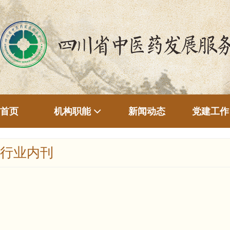
首页
新闻动态
机构职能
党建工作
行业内刊