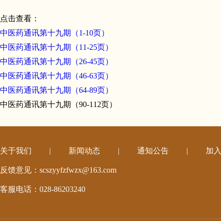
点击查看：
中医药通讯第十九期（1-10页）
中医药通讯第十九期（11-25页）
中医药通讯第十九期（26-45页）
中医药通讯第十九期（46-63页）
中医药通讯第十九期（64-89页）
中医药通讯第十九期（90-112页）
关于我们
|
新闻动态
|
通知公告
|
加
反馈意见：scszyyfzfwzx@163.com
客服电话：028-86203240