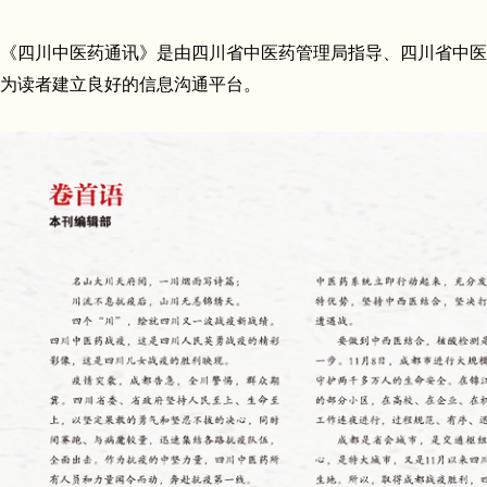
《四川中医药通讯》是由四川省中医药管理局指导、四川省中医
为读者建立良好的信息沟通平台。