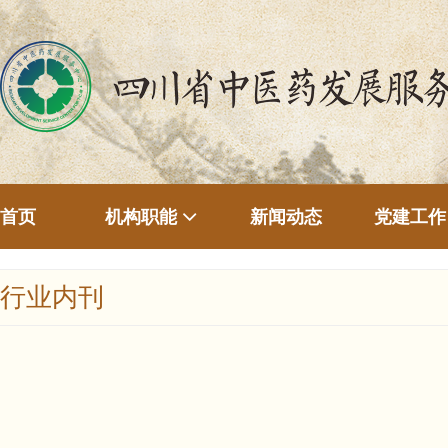
首页
新闻动态
机构职能
党建工作
行业内刊