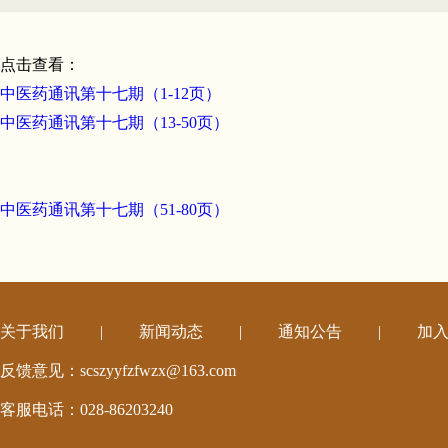
点击查看：
中医药通讯第十七期（1-12页）
中医药通讯第十七期（13-50页）
中医药通讯第十七期（51-80页）
关于我们
|
新闻动态
|
通知公告
|
加
反馈意见：scszyyfzfwzx@163.com
客服电话：028-86203240