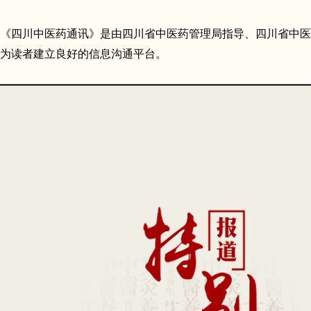
《四川中医药通讯》是由四川省中医药管理局指导、四川省中医
为读者建立良好的信息沟通平台。