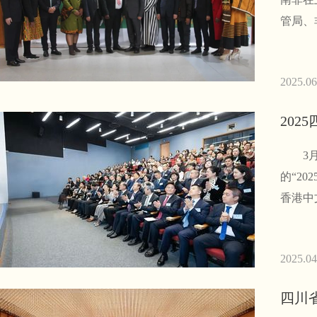
管局、
2025.06
20
3月2
的“2
香港中
2025.04