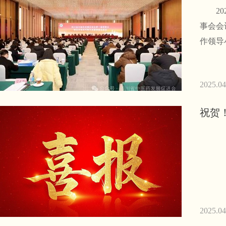
202
事会会
作领导
2025.04
祝贺
2025.04