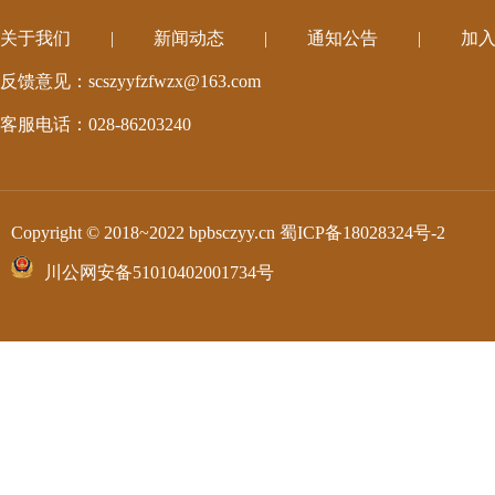
关于我们
|
新闻动态
|
通知公告
|
加
反馈意见：scszyyfzfwzx@163.com
客服电话：028-86203240
Copyright © 2018~2022 bpbsczyy.cn
蜀ICP备18028324号-2
川公网安备51010402001734号