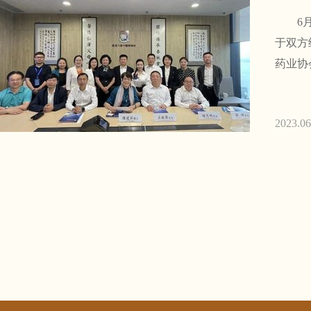
6月1
于双方
药业协
2023.06