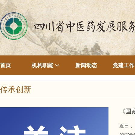
首页
新闻动态
机构职能
党建工作
传承创新
《国
近日，
的综合