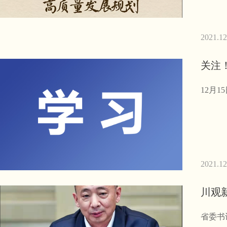
2021.12
关注
12月
2021.12
省委书