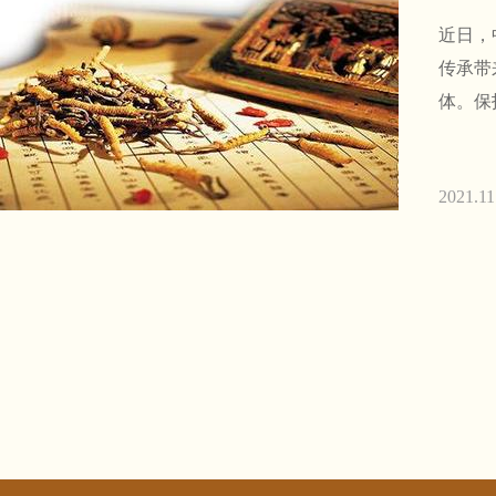
近日，
传承带
体。保
主动担
2021.11