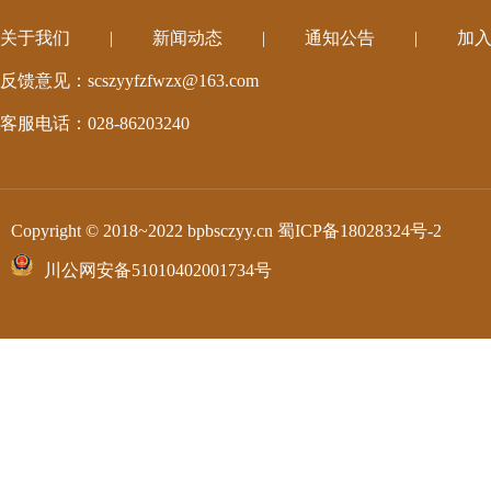
关于我们
|
新闻动态
|
通知公告
|
加
反馈意见：scszyyfzfwzx@163.com
客服电话：028-86203240
Copyright © 2018~2022 bpbsczyy.cn
蜀ICP备18028324号-2
川公网安备51010402001734号