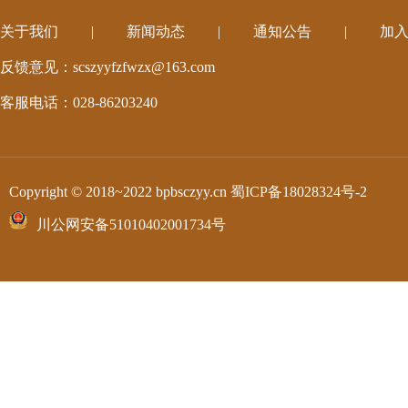
关于我们
|
新闻动态
|
通知公告
|
加
反馈意见：scszyyfzfwzx@163.com
客服电话：028-86203240
Copyright © 2018~2022 bpbsczyy.cn
蜀ICP备18028324号-2
川公网安备51010402001734号