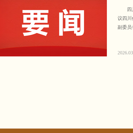
四川代
议四川
副委员
2026.03