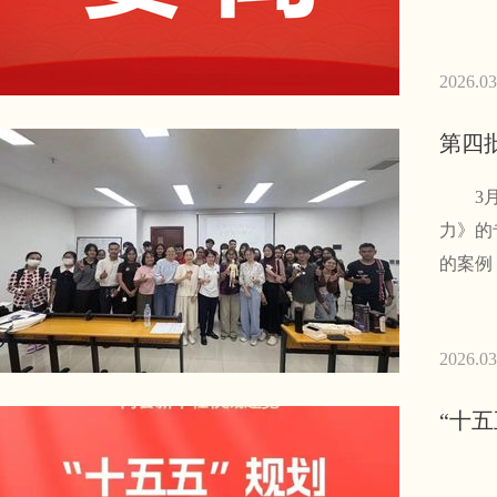
2026.03
第四
3月5
力》的
的案例
2026.03
“十五