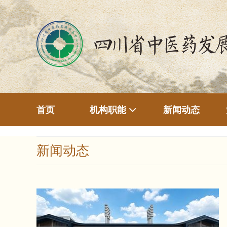
首页
新闻动态
机构职能
新闻动态