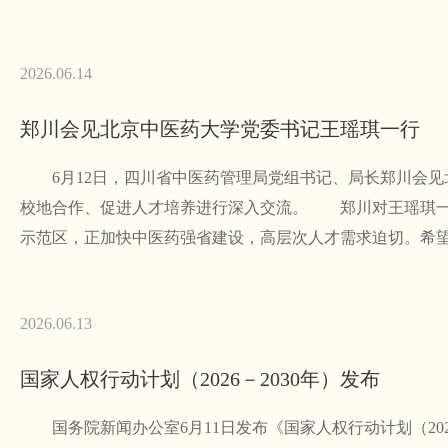
2026.06.14
郑川会见北京中医药大学党委书记王瑶琪一行
6月12日，四川省中医药管理局党组书记、局长郑川会见
校地合作、促进人才培养进行深入交流。 郑川对王瑶琪一
示范区，正加快中医药强省建设，高层次人才需求迫切。希
2026.06.13
国家人权行动计划（2026－2030年）发布
国务院新闻办公室6月11日发布《国家人权行动计划（202