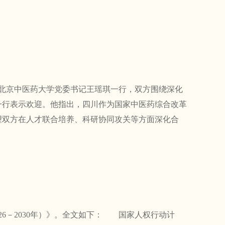
北京中医药大学党委书记王瑶琪一行，双方围绕深化
行表示欢迎。他指出，四川作为国家中医药综合改革
望双方在人才联合培养、科研协同攻关等方面深化合
6－2030年）》。全文如下： 国家人权行动计