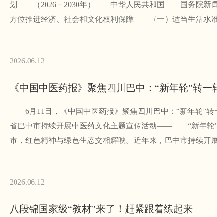
划 （2026－2030年） 中华人民共和国 国务院
方位推进经济、社会和文化权利保障 （一）适当生活
2026.06.12
《中国中医药报》聚焦四川巴中：“新年轮”转一
6月11日，《中国中医药报》聚焦四川巴中：“新年轮”
省巴中市持续开展中医药文化主题宣传活动—— “新年轮
市，红色精神与绿色生态交相辉映。近年来，巴中市持续开
2026.06.12
八段锦国家级“教材”来了！赶紧跟着练起来